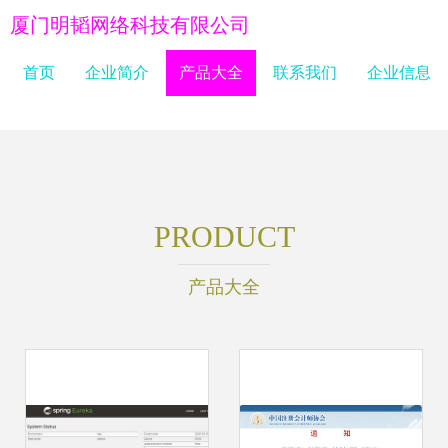
厦门明韬网络科技有限公司
首页
企业简介
产品大全
联系我们
企业信息
PRODUCT
产品大全