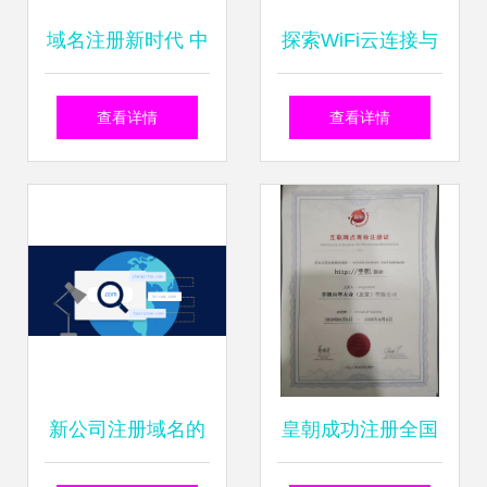
域名注册新时代 中
探索WiFi云连接与
英文域名均可行，
互联网图标免费下
查看详情
查看详情
国际互联呈现多元
载资源 聚焦域名注
化发展
册服务
新公司注册域名的
皇朝成功注册全国