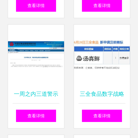
多重价值与选择指
权威点商标，持续
查看详情
查看详情
南
引领互联网域名注
册服务新航向
一周之内三道警示
三全食品数字战略
函 证券会计师事务
加速 新提商标涵盖
查看详情
查看详情
所监管再升级
互联网域名注册服