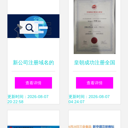
化发展
册服务
新公司注册域名的
皇朝成功注册全国
多重价值与选择指
权威点商标，持续
查看详情
查看详情
南
引领互联网域名注
更新时间：2026-08-07
更新时间：2026-08-07
20:22:58
04:24:07
册服务新航向