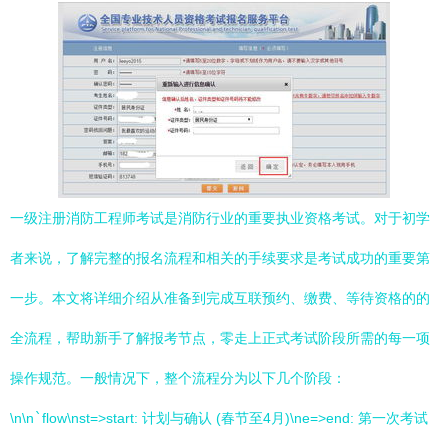
一级注册消防工程师考试是消防行业的重要执业资格考试。对于初学
者来说，了解完整的报名流程和相关的手续要求是考试成功的重要第
一步。本文将详细介绍从准备到完成互联预约、缴费、等待资格的的
全流程，帮助新手了解报考节点，零走上正式考试阶段所需的每一项
操作规范。一般情况下，整个流程分为以下几个阶段：
\n\n
`
flow\nst=>start: 计划与确认 (春节至4月)\ne=>end: 第一次考试