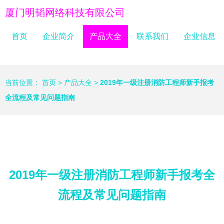
厦门明韬网络科技有限公司
首页
企业简介
产品大全
联系我们
企业信息
当前位置：
首页
>
产品大全
>
2019年一级注册消防工程师新手报考
全流程及常见问题指南
2019年一级注册消防工程师新手报考全
流程及常见问题指南