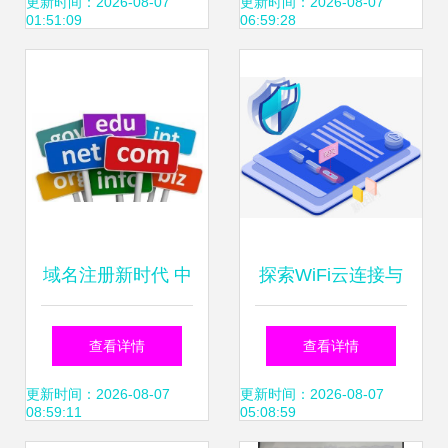
注册服务提供者 搭
服务
更新时间：2026-08-07
更新时间：2026-08-07
01:51:09
06:59:28
建高可用注册中心
eureka自我保护机
制
域名注册新时代 中
探索WiFi云连接与
英文域名均可行，
互联网图标免费下
查看详情
查看详情
国际互联呈现多元
载资源 聚焦域名注
更新时间：2026-08-07
更新时间：2026-08-07
08:59:11
05:08:59