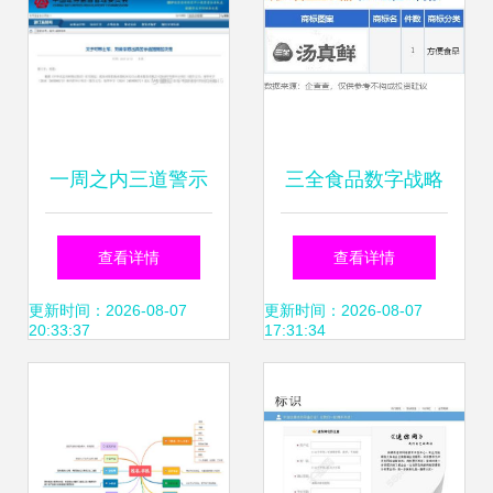
一周之内三道警示
三全食品数字战略
函 证券会计师事务
加速 新提商标涵盖
查看详情
查看详情
所监管再升级
互联网域名注册服
更新时间：2026-08-07
更新时间：2026-08-07
20:33:37
17:31:34
务，释放品版生态
融合信号