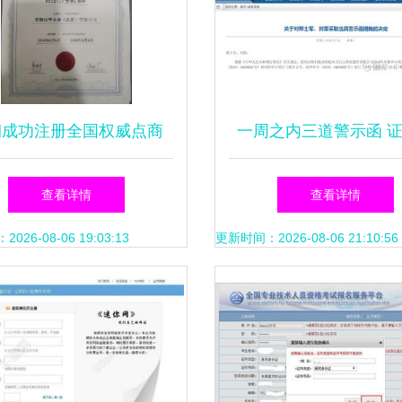
朝成功注册全国权威点商
一周之内三道警示函 
持续引领互联网域名注册
计师事务所监管再升
查看详情
查看详情
服务新航向
26-08-06 19:03:13
更新时间：2026-08-06 21:10:56