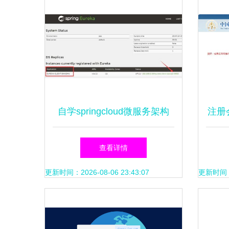
自学springcloud微服务架构
注册
之第 6 篇 注册服务提供者 搭
查看详情
建高可用注册中心 eureka自
更新时间：2026-08-06 23:43:07
更新时间：20
我保护机制