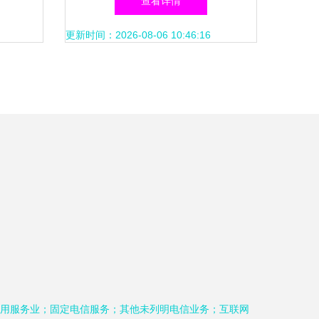
查看详情
服务
略
更新时间：2026-08-06 10:46:16
用服务业；固定电信服务；其他未列明电信业务；互联网