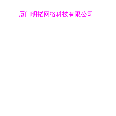
厦门明韬网络科技有限公司