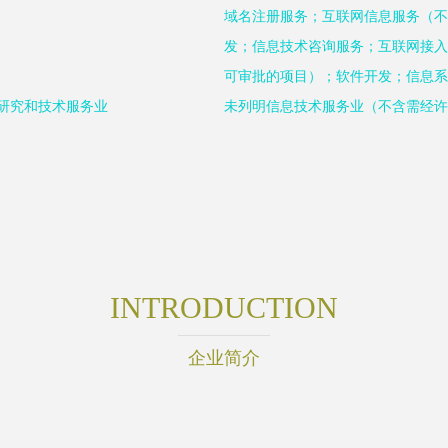
域名注册服务；互联网信息服务（不
发；信息技术咨询服务；互联网接入
可审批的项目）；软件开发；信息系
学研究和技术服务业
未列明信息技术服务业（不含需经许
INTRODUCTION
企业简介