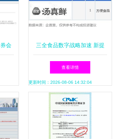
证券会
三全食品数字战略加速 新提
级
商标涵盖互联网域名注册服
查看详情
务，释放品版生态融合信号
更新时间：2026-08-06 14:32:04