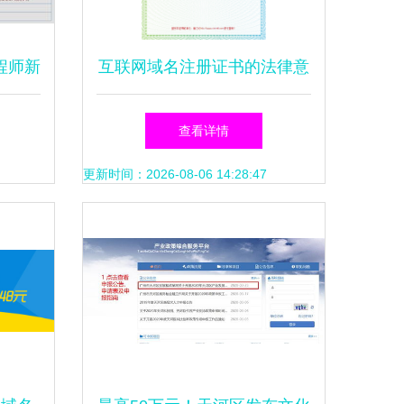
程师新
互联网域名注册证书的法律意
题指南
义与实际应用——以卓克艺术
查看详情
网为例
更新时间：2026-08-06 14:28:47