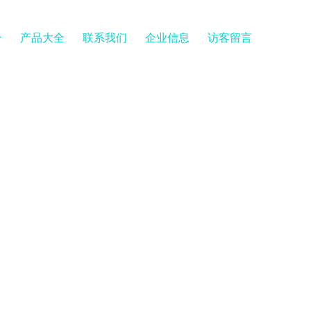
介
产品大全
联系我们
企业信息
访客留言