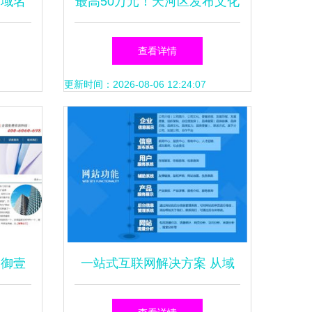
 域名
最高50万元！天河区发布文化
决方案
创意产业专项资金，域名注册
查看详情
服务迎新机遇
更新时间：2026-08-06 12:24:07
 御壹
一站式互联网解决方案 从域
企业互
名注册到网站建设与运维全攻