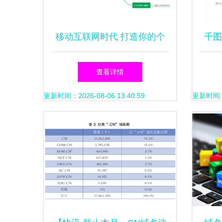
移动互联网时代 打造你的个
千图
人专属名片——以姓名为域名
注册
查看详情
的智能选择
更新时间：2026-08-06 13:40:59
更新时间：20