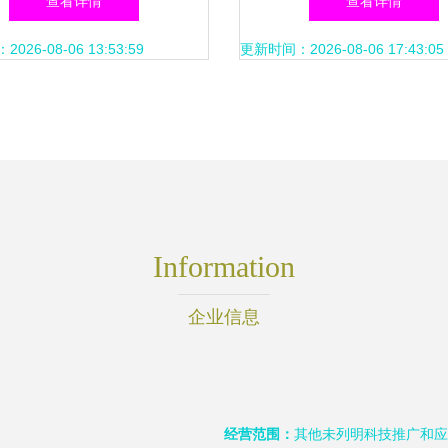
查看详情
查看详情
联网基础设施一体化
26-08-06 13:53:59
更新时间：2026-08-06 17:43:05
Information
企业信息
经营范围：
其他未列明科技推广和应