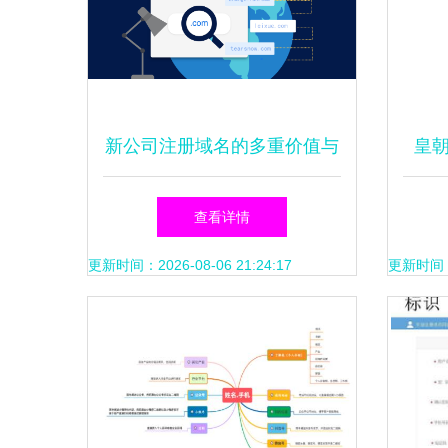
新公司注册域名的多重价值与
皇
选择指南
标，
查看详情
更新时间：2026-08-06 21:24:17
更新时间：20