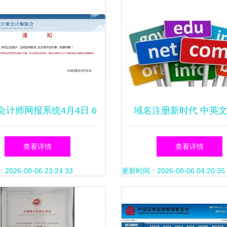
会计师网报系统4月4日 6
域名注册新时代 中英
日暂停服务
均可行，国际互联呈现
查看详情
查看详情
发展
26-08-06 23:24:33
更新时间：2026-08-06 04:20:35