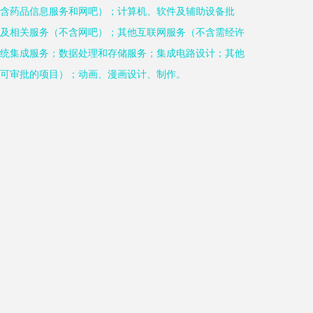
含药品信息服务和网吧）；计算机、软件及辅助设备批
及相关服务（不含网吧）；其他互联网服务（不含需经许
统集成服务；数据处理和存储服务；集成电路设计；其他
可审批的项目）；动画、漫画设计、制作。