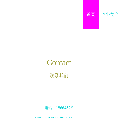
首页
企业简
Contact
联系我们
电话：1866432**