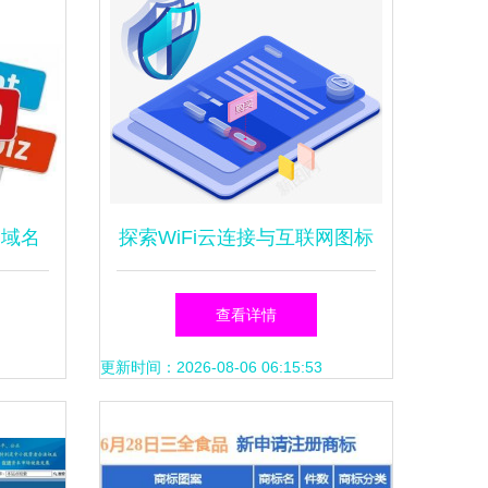
文域名
探索WiFi云连接与互联网图标
多元化
免费下载资源 聚焦域名注册
查看详情
服务
更新时间：2026-08-06 06:15:53