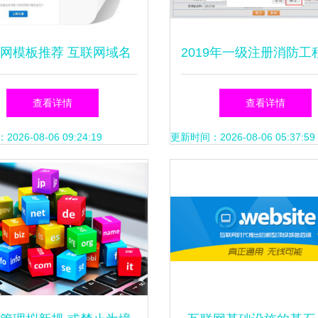
网模板推荐 互联网域名
2019年一级注册消防工
服务主题PSD设计图下载
手报考全流程及常见问
查看详情
查看详情
指南
26-08-06 09:24:19
更新时间：2026-08-06 05:37:59