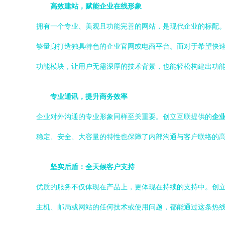
高效建站，赋能企业在线形象
拥有一个专业、美观且功能完善的网站，是现代企业的标配
够量身打造独具特色的企业官网或电商平台。而对于希望快
功能模块，让用户无需深厚的技术背景，也能轻松构建出功
专业通讯，提升商务效率
企业对外沟通的专业形象同样至关重要。创立互联提供的
企
稳定、安全、大容量的特性也保障了内部沟通与客户联络的
坚实后盾：全天候客户支持
优质的服务不仅体现在产品上，更体现在持续的支持中。创
主机、邮局或网站的任何技术或使用问题，都能通过这条热线