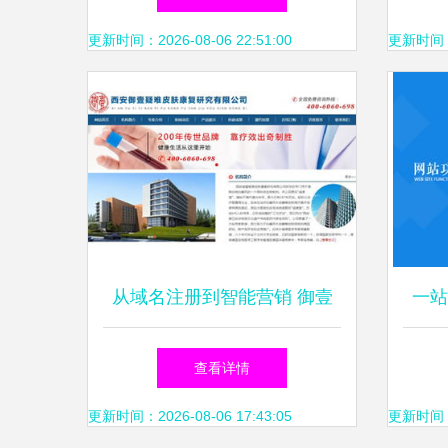
全面解析
更新时间：2026-08-06 22:51:00
更新时间：20
从域名注册到智能营销 御壹
一站
堂与万企互联如何打造企业互
名注
查看详情
联网基础设施一体化服务
更新时间：2026-08-06 17:43:05
更新时间：20