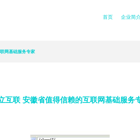
首页
企业简
互联网基础服务专家
立互联 安徽省值得信赖的互联网基础服务