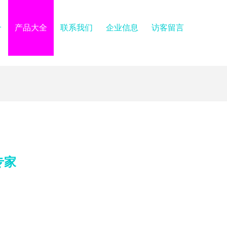
介
产品大全
联系我们
企业信息
访客留言
专家