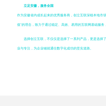
立足安徽，服务全国
作为安徽省内成长起来的优秀服务商，创立互联深植本地市场
值”的理念，致力于通过稳定、高效、易用的互联网基础服务
选择创立互联，不仅仅是选择了一系列产品，更是选择
业与专注，为企业铺就通往数字化成功的坚实道路。