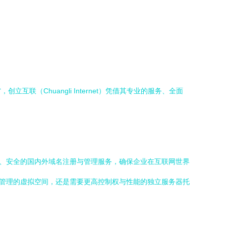
Chuangli Internet）凭借其专业的服务、全面
、安全的国内外域名注册与管理服务，确保企业在互联网世界
管理的虚拟空间，还是需要更高控制权与性能的独立服务器托