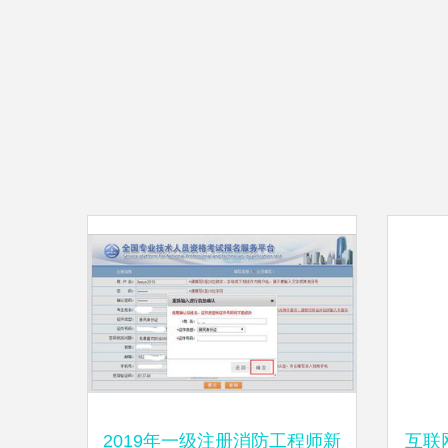
2019年一级注册消防工程师新
互联