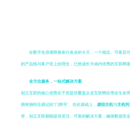
在数字化浪潮席卷各行各业的今天，一个稳定、可靠且功能全
的产品线与客户至上的理念，已然成长为省内优秀的互联网
全方位服务，一站式解决方案
创立互联的核心优势在于其提供覆盖企业互联网应用全生命周
拥有独特且易记的“门牌号”。在此基础上，
虚拟主机
与
主机托
管，创立互联都能提供灵活、可靠的解决方案，确保数据安