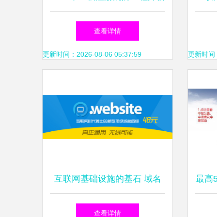
手报考全流程及常见问题指南
义与
查看详情
更新时间：2026-08-06 05:37:59
更新时间：20
互联网基础设施的基石 域名
最高
注册、云服务与邮箱解决方案
创意
查看详情