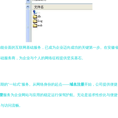
面的互联网基础服务，已成为企业迈向成功的关键第一步。在安徽省，创立互联（
基础服务商，为企业与个人的网络征程提供坚实基石。
期的“一站式”服务。从网络身份的起点——
域名注册
开始，公司提供便捷
管
服务为企业网站与应用的稳定运行保驾护航。无论是追求性价比与便捷
全与访问流畅。