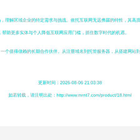
，理解区域企业的特定需求与挑战。依托互联网无远弗届的特性，其高质
，帮助更多实体与个人降低互联网应用门槛，抓住数字时代的机遇。
了一个值得信赖的长期合作伙伴。从注册域名到托管服务器，从搭建网站
更新时间：2026-08-06 21:03:38
如若转载，请注明出处：http://www.mrnt7.com/product/18.html