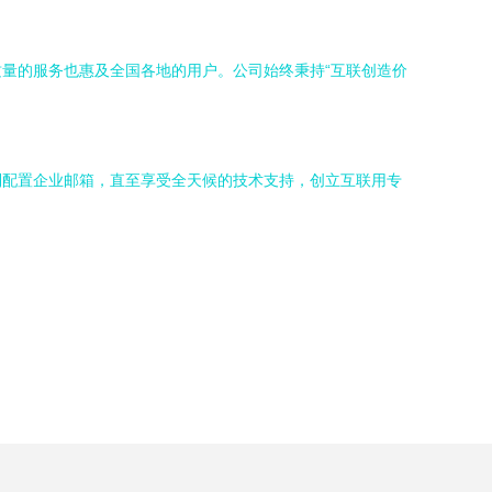
量的服务也惠及全国各地的用户。公司始终秉持“互联创造价
到配置企业邮箱，直至享受全天候的技术支持，创立互联用专