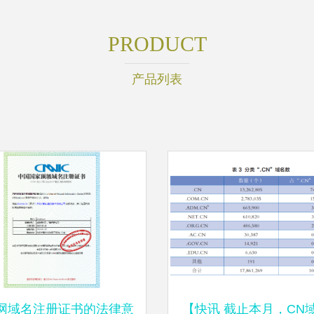
PRODUCT
产品列表
网域名注册证书的法律意
【快讯 截止本月，CN